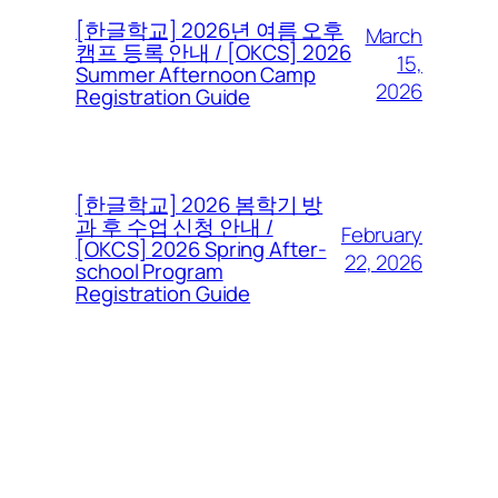
[한글학교] 2026년 여름 오후
March
캠프 등록 안내 / [OKCS] 2026
15,
Summer Afternoon Camp
2026
Registration Guide
[한글학교] 2026 봄학기 방
과 후 수업 신청 안내 /
February
[OKCS] 2026 Spring After-
22, 2026
school Program
Registration Guide