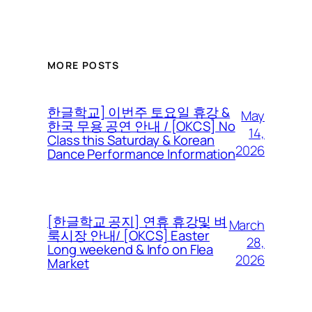
MORE POSTS
한글학교] 이번주 토요일 휴강 &
May
한국 무용 공연 안내 / [OKCS] No
14,
Class this Saturday & Korean
2026
Dance Performance Information
[한글학교 공지] 연휴 휴강및 벼
March
룩시장 안내/ [OKCS] Easter
28,
Long weekend & Info on Flea
2026
Market