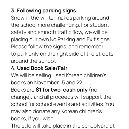
3. Following parking signs
Snow in the winter makes parking around
the school more challenging. For student
safety and smooth traffic flow, we will be
placing our own No Parking and Exit signs.
Please follow the signs, and remember
to
park only on the right side
of the streets
around the school.
4. Used Book Sale/Fair
We will be selling used Korean children’s
books on November 15 and 22.
Books are
$1 for two
,
cash only
(no
change), and all proceeds will support the
school for school events and activities. You
may also donate any Korean children’s
books, if you wish.
The sale will take place in the schoolyard at