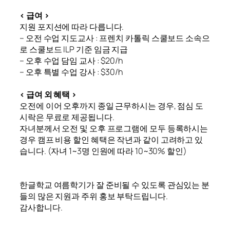
< 급여 >
지원 포지션에 따라 다릅니다.
– 오전 수업 지도교사 : 프렌치 카톨릭 스쿨보드 소속으
로 스쿨보드 ILP 기준 임금 지급
– 오후 수업 담임 교사 : $20/h
– 오후 특별 수업 강사 : $30/h
< 급여 외 혜택 >
오전에 이어 오후까지 종일 근무하시는 경우, 점심 도
시락은 무료로 제공됩니다.
자녀분께서 오전 및 오후 프로그램에 모두 등록하시는
경우 캠프 비용 할인 혜택은 작년과 같이 고려하고 있
습니다. (자녀 1~3명 인원에 따라 10~30% 할인)
한글학교 여름학기가 잘 준비될 수 있도록 관심있는 분
들의 많은 지원과 주위 홍보 부탁드립니다.
감사합니다.