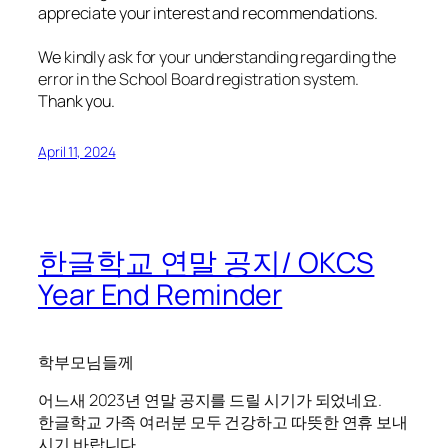
appreciate your interest and recommendations.
We
kindly ask for your understanding regarding the
error in the School Board registration system.
Thank you.
April 11, 2024
한글학교 연말 공지/ OKCS
Year End Reminder
학부모님들께
어느새 2023년 연말 공지를 드릴 시기가 되었네요.
한글학교 가족 여러분 모두 건강하고 따뜻한 연휴 보내
시기 바랍니다.