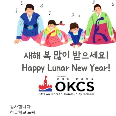
감사합니다.
한글학교 드림