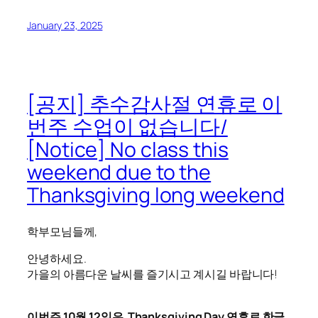
January 23, 2025
[공지] 추수감사절 연휴로 이
번주 수업이 없습니다/
[Notice] No class this
weekend due to the
Thanksgiving long weekend
학부모님들께,
안녕하세요.
가을의 아름다운 날씨를 즐기시고 계시길 바랍니다!
이번주
10월 12일은 Thanksgiving Day 연휴로 한글