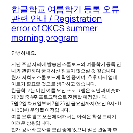
한글학교 여름학기 등록 오류
관련 안내 / Registration
error of OKCS summer
morning program
안녕하세요,
지난 주말 저녁에 발송된 스쿨보드의 여름학기 등록 안
내와 관련하여 궁금하신 점들이 많으실 것 같습니다.
현재 저희도 스쿨보드에 확인 중이며, 추후 다시 업데
이트가 필요할 것으로 생각하고 있습니다.
한글학교는 이번 여름 오전 프로그램은 작년과 비슷하
게 7월 중 4주 프로그램으로 진행할 예정입니다.
7월 2일 화요일부터 7월 26일 금요일까지(오전 9시~11
시 30분) 운영될 예정입니다.
여름 오후 캠프 오픈에 대해서는 아직은 확정 드리기
어려운 상황입니다.
현재 강사와 교사를 모집 중에 있으니 많은 관심과 추