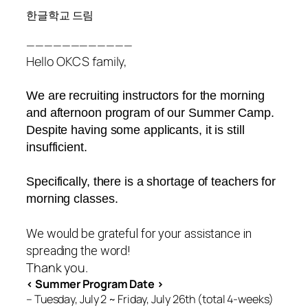
한글학교 드림
————————————
Hello OKCS family,
We are recruiting instructors for the morning
and afternoon program of our Summer Camp.
Despite having some applicants, it is still
insufficient.
Specifically, there is a shortage of teachers for
morning classes.
We would be grateful for your assistance in
spreading the word!
Thank you.
< Summer Program Date >
– Tuesday, July 2 ~ Friday, July 26th (total 4-weeks)