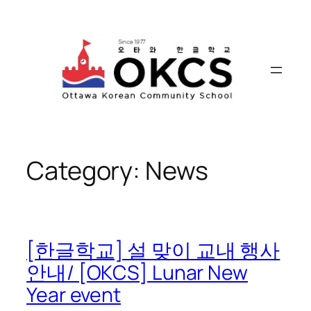
Skip
to
content
Category:
News
[한글학교] 설 맞이 교내 행사
안내/ [OKCS] Lunar New
Year event