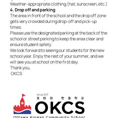
Weather-appropriate clothing (hat, sunscreen, etc.)
4. Drop off and parking
The area in front of the school and the drop off zone
gets very crowded during drop-off and pick-up
times.
Please use the designated parking at the back of the
school or street parking to keep the area clear and
ensure student safety.
We look forward to seeing our students for the new
school year. Enjoy the rest of your summer, and we
will see you at school on the first day.
Thank you,
OKCS