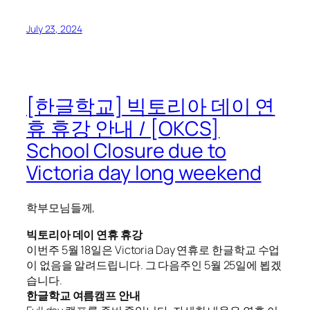
July 23, 2024
[한글학교] 빅토리아 데이 연
휴 휴강 안내 / [OKCS]
School Closure due to
Victoria day long weekend
학부모님들께,
빅토리아 데이 연휴 휴강
이번주 5월 18일은 Victoria Day 연휴로 한글학교 수업
이 없음을 알려드립니다. 그 다음주인 5월 25일에 뵙겠
습니다.
한글학교 여름캠프 안내