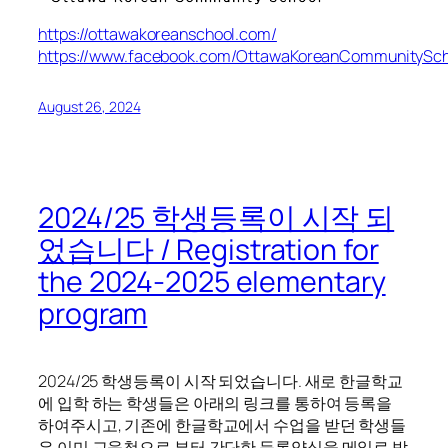
https://ottawakoreanschool.com/
https://www.facebook.com/OttawaKoreanCommunitySch
August 26, 2024
2024/25 학생등록이 시작 되
었습니다 / Registration for
the 2024-2025 elementary
program
2024/25 학생등록이 시작 되었습니다. 새로 한글학교
에 입학 하는 학생들은 아래의 링크를 통하여 등록을
하여주시고, 기존에 한글학교에서 수업을 받던 학생들
은 이미 교육청으로 부터 간단한 등록양식을 메일로 받