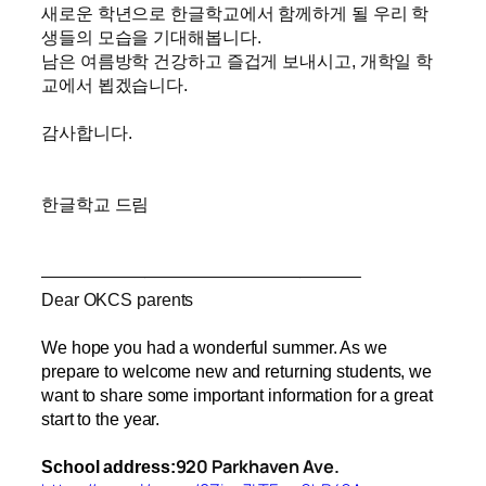
새로운 학년으로 한글학교에서 함께하게 될 우리 학
생들의 모습을 기대해봅니다.
남은 여름방학 건강하고 즐겁게 보내시고, 개학일 학
교에서 뵙겠습니다.
감사합니다.
한글학교 드림
——————————————————–
Dear OKCS parents
We hope you had a wonderful summer. As we
prepare to welcome new and returning students, we
want to share some important information for a great
start to the year.
920 Parkhaven Ave.
School address: