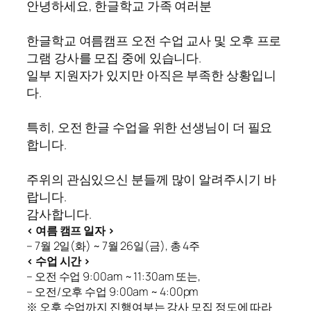
안녕하세요, 한글학교 가족 여러분
한글학교 여름캠프 오전 수업 교사 및 오후 프로
그램 강사를 모집 중에 있습니다.
일부 지원자가 있지만 아직은 부족한 상황입니
다.
특히, 오전 한글 수업을 위한 선생님이 더 필요
합니다.
주위의 관심있으신 분들께 많이 알려주시기 바
랍니다.
감사합니다.
< 여름 캠프 일자 >
– 7월 2일(화) ~ 7월 26일(금), 총 4주
< 수업 시간 >
– 오전 수업 9:00am ~ 11:30am 또는,
– 오전/오후 수업 9:00am ~ 4:00pm
※ 오후 수업까지 진행여부는 강사 모집 정도에 따라