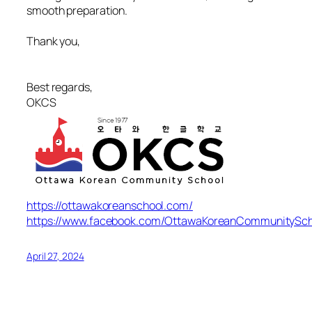
smooth preparation.
Thank you,
Best regards,
OKCS
https://ottawakoreanschool.com/
https://www.facebook.com/OttawaKoreanCommunitySch
April 27, 2024