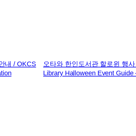
안내 / OKCS
오타와 한인도서관 할로윈 행사 안내 –
tion
Library Halloween Event Guide 