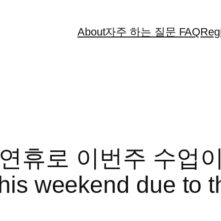
About
자주 하는 질문 FAQ
Regi
 연휴로 이번주 수업이
 this weekend due to 