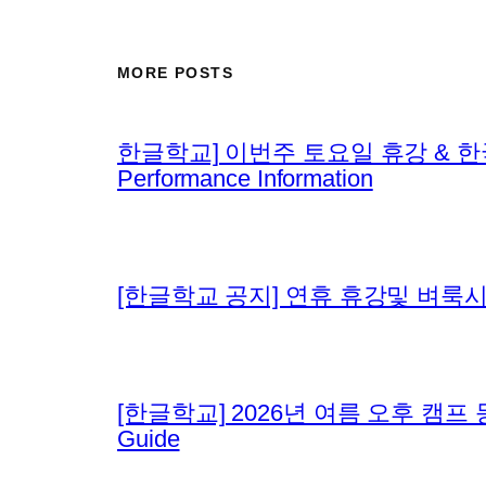
MORE POSTS
한글학교] 이번주 토요일 휴강 & 한국 무용 공
Performance Information
[한글학교 공지] 연휴 휴강및 벼룩시장 안내/ [
[한글학교] 2026년 여름 오후 캠프 등록 안내
Guide