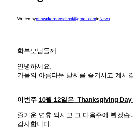
Written by
ottawakoreanschool@gmail.com
in
News
학부모님들께,
안녕하세요.
가을의 아름다운 날씨를 즐기시고 계시길
이번주
10월 12일은 Thanksgiving
즐거운 연휴 되시고 그 다음주에 뵙겠습
감사합니다.