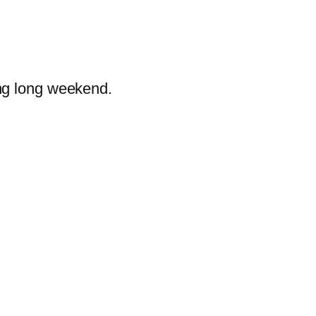
ng long weekend.