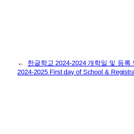
←
한글학교 2024-2024 개학일 및 등록 
2024-2025 First day of School & Registra