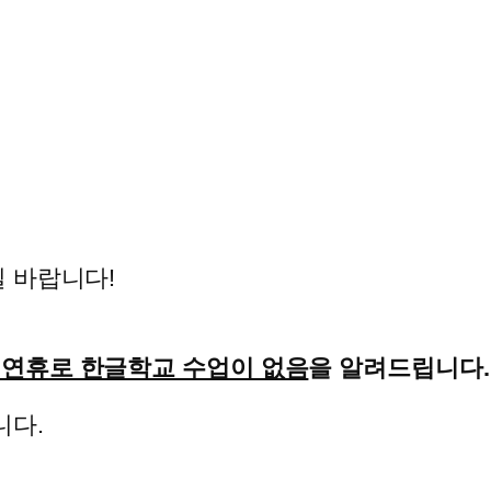
 바랍니다!
 Day 연휴로 한글학교 수업이 없음
을 알려드립니다.
니다.