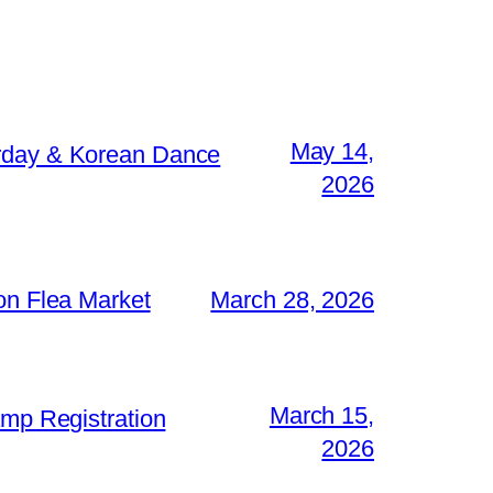
May 14,
y & Korean Dance
2026
Flea Market
March 28, 2026
March 15,
 Registration
2026